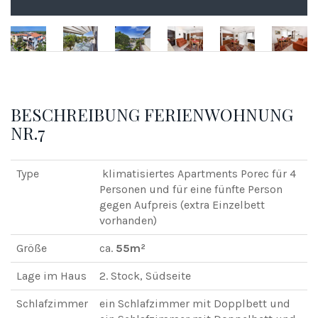
BESCHREIBUNG FERIENWOHNUNG
NR.7
Type
klimatisiertes Apartments Porec für 4
Personen und für eine fünfte Person
gegen Aufpreis (extra Einzelbett
vorhanden)
Größe
ca.
55m²
Lage im Haus
2. Stock, Südseite
Schlafzimmer
ein Schlafzimmer mit Dopplbett und