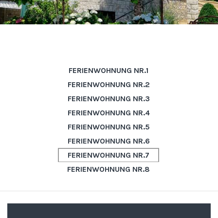
FERIENWOHNUNG NR.1
FERIENWOHNUNG NR.2
FERIENWOHNUNG NR.3
FERIENWOHNUNG NR.4
FERIENWOHNUNG NR.5
FERIENWOHNUNG NR.6
FERIENWOHNUNG NR.7
FERIENWOHNUNG NR.8