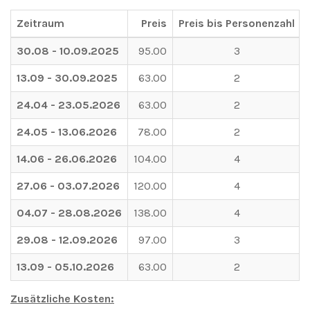
Zeitraum
Preis
Preis bis Personenzahl
30.08 - 10.09.2025
95.00
3
13.09 - 30.09.2025
63.00
2
24.04 - 23.05.2026
63.00
2
24.05 - 13.06.2026
78.00
2
14.06 - 26.06.2026
104.00
4
27.06 - 03.07.2026
120.00
4
04.07 - 28.08.2026
138.00
4
29.08 - 12.09.2026
97.00
3
13.09 - 05.10.2026
63.00
2
Zusätzliche Kosten: