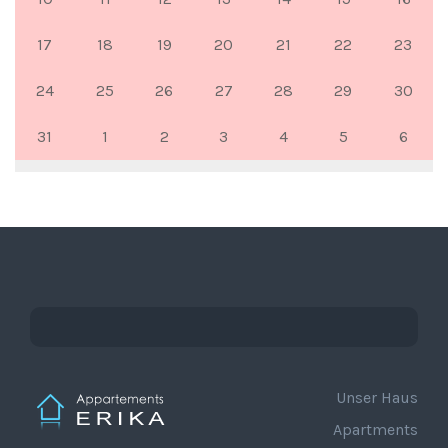
17
18
19
20
21
22
23
24
25
26
27
28
29
30
31
1
2
3
4
5
6
Unser Haus
Apartments