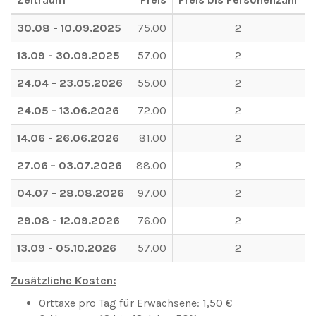
30.08 - 10.09.2025
75.00
2
13.09 - 30.09.2025
57.00
2
24.04 - 23.05.2026
55.00
2
24.05 - 13.06.2026
72.00
2
14.06 - 26.06.2026
81.00
2
27.06 - 03.07.2026
88.00
2
04.07 - 28.08.2026
97.00
2
29.08 - 12.09.2026
76.00
2
13.09 - 05.10.2026
57.00
2
Zusätzliche Kosten:
Orttaxe pro Tag für Erwachsene: 1,50 €