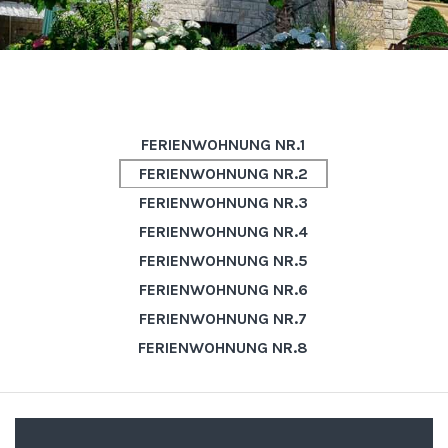
FERIENWOHNUNG NR.1
FERIENWOHNUNG NR.2
FERIENWOHNUNG NR.3
FERIENWOHNUNG NR.4
FERIENWOHNUNG NR.5
FERIENWOHNUNG NR.6
FERIENWOHNUNG NR.7
FERIENWOHNUNG NR.8