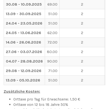
30.08 - 10.09.2025
69.00
2
13.09 - 30.09.2025
51.00
2
24.04 - 23.05.2026
51.00
2
24.05 - 13.06.2026
62.00
2
14.06 - 26.06.2026
72.00
2
27.06 - 03.07.2026
80.00
2
04.07 - 28.08.2026
90.00
2
29.08 - 12.09.2026
71.00
2
13.09 - 05.10.2026
51.00
2
Zusätzliche Kosten:
Orttaxe pro Tag für Erwachsene: 1,50 €
Orttaxe von 12 bis 18 Jahre 50%