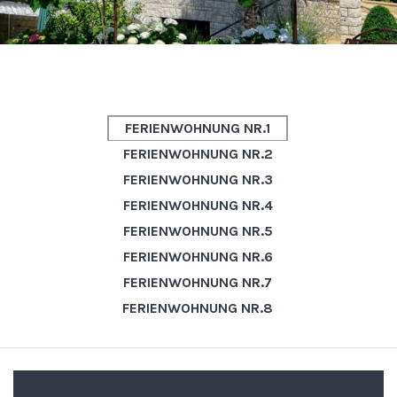
FERIENWOHNUNG NR.1
FERIENWOHNUNG NR.2
FERIENWOHNUNG NR.3
FERIENWOHNUNG NR.4
FERIENWOHNUNG NR.5
FERIENWOHNUNG NR.6
FERIENWOHNUNG NR.7
FERIENWOHNUNG NR.8